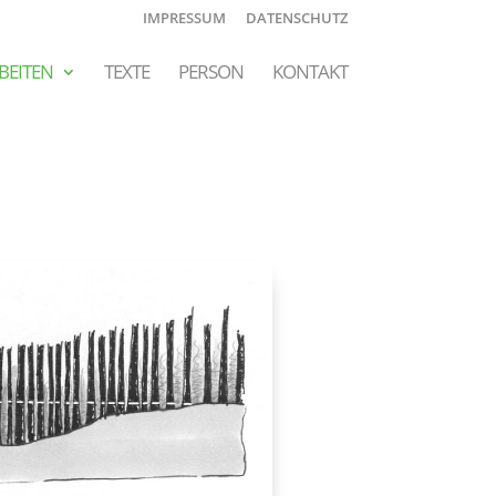
IMPRESSUM
DATENSCHUTZ
BEITEN
TEXTE
PERSON
KONTAKT