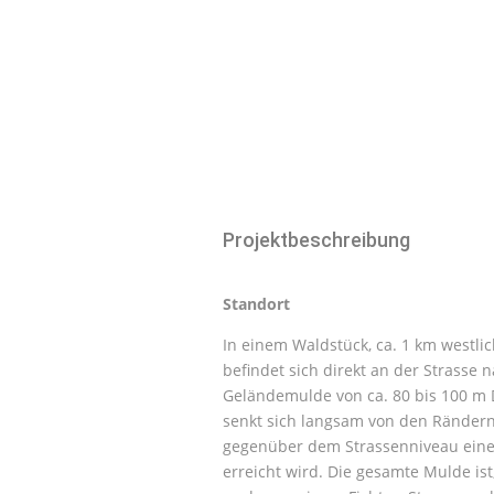
Projektbeschreibung
Standort
In einem Waldstück, ca. 1 km westlic
befindet sich direkt an der Strasse 
Geländemulde von ca. 80 bis 100 m
senkt sich langsam von den Rändern 
gegenüber dem Strassenniveau eine 
erreicht wird. Die gesamte Mulde ist