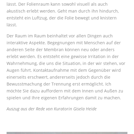
lässt. Der Folienraum kann sowohl visuell als auch
akustisch erlebt werden. Geht man durch ihn hindurch,
entsteht ein Luftzug, der die Folie bewegt und knistern
lässt.
Der Raum im Raum beinhaltet vor allen Dingen auch
interaktive Aspekte. Begegnungen mit Menschen auf der
anderen Seite der Membran können neu oder anders
erlebt werden. Es entsteht eine gewisse Irritation in der
Wahrnehmung, die uns die Situation, in der wir stehen, vor
Augen führt. Kontaktaufnahme mit dem Gegenüber wird
einerseits erschwert, andererseits jedoch durch die
Bewusstmachung der Trennung erst ermöglicht. Ich
möchte Sie dazu auffordern mit dem Innen und Außen zu
spielen und Ihre eigenen Erfahrungen damit zu machen.
Auszug aus der Rede von Kuratorin Gisela Heide