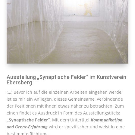
Ausstellung „Synaptische Felder“ im Kunstverein
Ebersberg
(…) Bevor ich auf die einzelnen Arbeiten eingehen werde,
ist es mir ein Anliegen, dieses Gemeinsame, Verbindende
der Positionen mit Ihnen etwas näher zu betrachten. Zum
einen findet es Ausdruck in Form des Ausstellungstitels:
„Synaptische Felder“
. Mit dem Untertitel
Kommunikation
und Grenz-Erfahrung
wird er spezifischer und weist in eine
bestimmte Richtung.