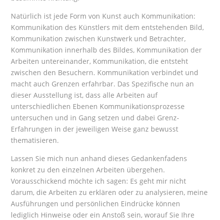
Natürlich ist jede Form von Kunst auch Kommunikation:
Kommunikation des Künstlers mit dem entstehenden Bild,
Kommunikation zwischen Kunstwerk und Betrachter,
Kommunikation innerhalb des Bildes, Kommunikation der
Arbeiten untereinander, Kommunikation, die entsteht
zwischen den Besuchern. Kommunikation verbindet und
macht auch Grenzen erfahrbar. Das Spezifische nun an
dieser Ausstellung ist, dass alle Arbeiten auf
unterschiedlichen Ebenen Kommunikationsprozesse
untersuchen und in Gang setzen und dabei Grenz-
Erfahrungen in der jeweiligen Weise ganz bewusst
thematisieren.
Lassen Sie mich nun anhand dieses Gedankenfadens
konkret zu den einzelnen Arbeiten übergehen.
Vorausschickend möchte ich sagen: Es geht mir nicht
darum, die Arbeiten zu erklären oder zu analysieren, meine
Ausführungen und persönlichen Eindrücke können
lediglich Hinweise oder ein Anstoß sein, worauf Sie Ihre