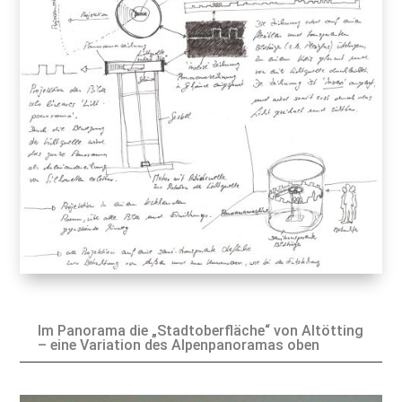
Im Panorama die „Stadtoberfläche“ von Altötting
– eine Variation des Alpenpanoramas oben