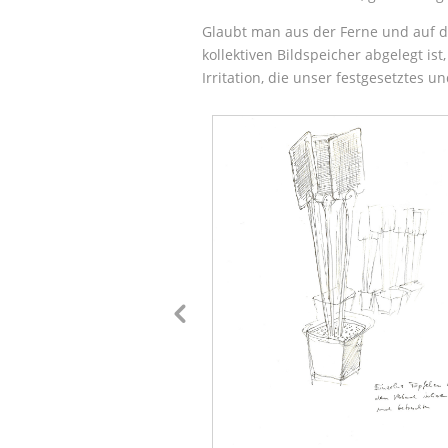
Glaubt man aus der Ferne und auf de
kollektiven Bildspeicher abgelegt is
Irritation, die unser festgesetztes 