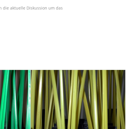
die aktuelle Diskussion um das