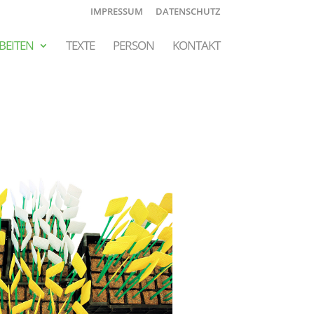
IMPRESSUM
DATENSCHUTZ
BEITEN
TEXTE
PERSON
KONTAKT