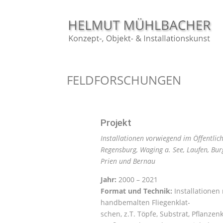
FELDFORSCHUNGEN
Projekt
Installationen vorwiegend im Öffentli
Regensburg, Waging a. See, Laufen, Bur
Prien und Bernau
Jahr:
2000 – 2021
Format und Technik:
Installationen 
handbemalten Fliegenklat-
schen, z.T. Töpfe, Substrat, Pflanzenk