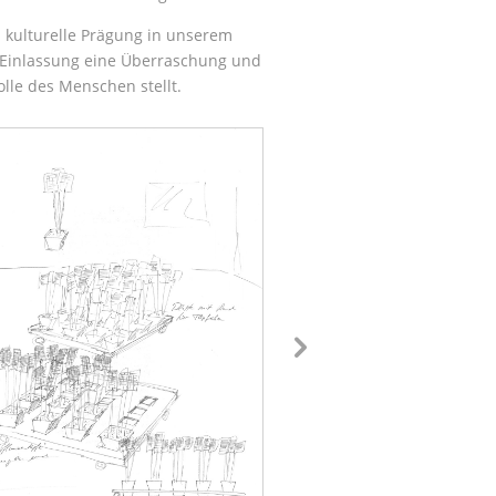
 kulturelle Prägung in unserem
nd Einlassung eine Überraschung und
olle des Menschen stellt.