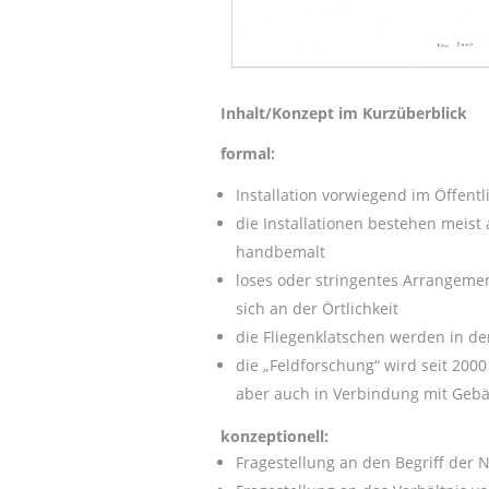
Inhalt/Konzept im Kurzüberblick
formal:
Installation vorwiegend im Öffen
die Installationen bestehen meist 
handbemalt
loses oder stringentes Arrangeme
sich an der Örtlichkeit
die Fliegenklatschen werden in de
die „Feldforschung“ wird seit 2000
aber auch in Verbindung mit Gebä
konzeptionell:
Fragestellung an den Begriff der 