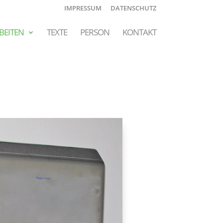
IMPRESSUM
DATENSCHUTZ
BEITEN
TEXTE
PERSON
KONTAKT